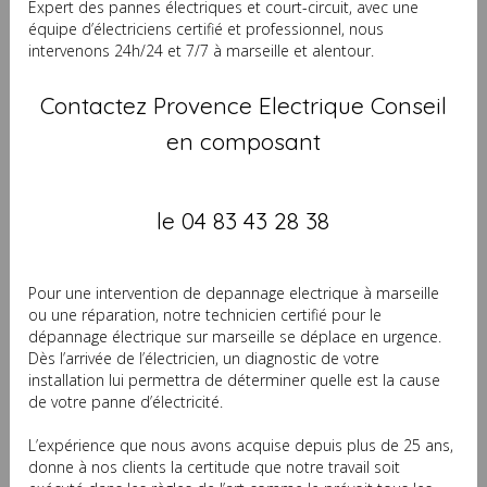
Expert des pannes électriques et court-circuit, avec une
équipe d’électriciens certifié et professionnel, nous
intervenons 24h/24 et 7/7 à marseille et alentour.
Contactez Provence Electrique Conseil
en composant
le 04 83 43 28 38
Pour une intervention de depannage electrique à marseille
ou une réparation, notre technicien certifié pour le
dépannage électrique sur marseille se déplace en urgence.
Dès l’arrivée de l’électricien, un diagnostic de votre
installation lui permettra de déterminer quelle est la cause
de votre panne d’électricité.
L’expérience que nous avons acquise depuis plus de 25 ans,
donne à nos clients la certitude que notre travail soit