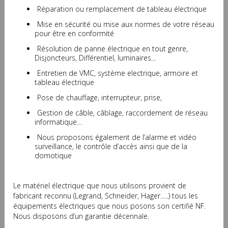
Réparation ou remplacement de tableau électrique
Mise en sécurité ou mise aux normes de votre réseau
pour être en conformité
Résolution de panne électrique en tout genre,
Disjoncteurs, Différentiel, luminaires…
Entretien de VMC, système electrique, armoire et
tableau électrique
Pose de chauffage, interrupteur, prise,
Gestion de câble, câblage, raccordement de réseau
informatique…
Nous proposons également de l’alarme et vidéo
surveillance, le contrôle d’accès ainsi que de la
domotique
Le matériel électrique que nous utilisons provient de
fabricant reconnu (Legrand, Schneider, Hager…..) tous les
équipements électriques que nous posons son certifié NF.
Nous disposons d’un garantie décennale.