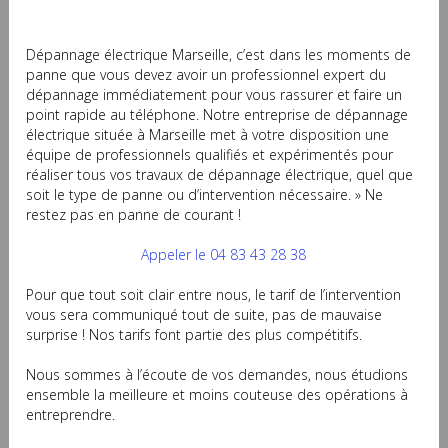
Dépannage électrique Marseille, c’est dans les moments de
panne que vous devez avoir un professionnel expert du
dépannage immédiatement pour vous rassurer et faire un
point rapide au téléphone. Notre entreprise de dépannage
électrique située à Marseille met à votre disposition une
équipe de professionnels qualifiés et expérimentés pour
réaliser tous vos travaux de dépannage électrique, quel que
soit le type de panne ou d’intervention nécessaire. » Ne
restez pas en panne de courant !
Appeler le 04 83 43 28 38
Pour que tout soit clair entre nous, le tarif de l’intervention
vous sera communiqué tout de suite, pas de mauvaise
surprise ! Nos tarifs font partie des plus compétitifs.
Nous sommes à l’écoute de vos demandes, nous étudions
ensemble la meilleure et moins couteuse des opérations à
entreprendre.