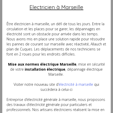
Electricien à Marseille
Être é
lectricien à marseille, un défi de tous les jours. Entre la
circulation et les places pour se garer, les dépannages en
électricité sont un obstacle pour arrivée dans les temps.
Nous avons mis en place une solution rapide pour résoudre
les pannes de courant sur marseille avec réactivité, Allauch et
plan de Cuques. Les déplacements de nos techniciens se
font en 2 roues pour les endroits difficiles.
Mise aux normes électrique Marseille
, mise en sécurité
de votre
installation électrique
, dépannage électrique
Marseille.
Visiter notre nouveau site d’
électricité à marseille
qui
succèdera à celui-ci
Entreprise d’électricité générale à marseille, nous proposons
des travaux d’électricité générale pour particuliers et
professionnels. Nos artisans électriciens réalisent la mise en