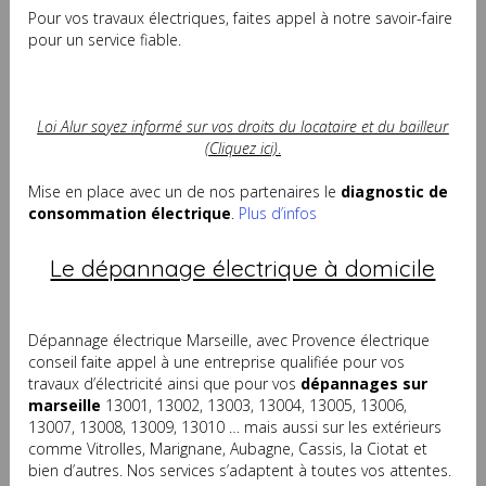
Pour vos travaux électriques, faites appel à notre savoir-faire
pour un service fiable.
Loi Alur soyez informé sur vos droits du locataire et du bailleur
(Cliquez ici)
.
Mise en place avec un de nos partenaires le
diagnostic de
consommation électrique
.
Plus d’infos
Le dépannage électrique à domicile
Dépannage électrique Marseille, avec Provence électrique
conseil faite appel à une entreprise qualifiée pour vos
travaux d’électricité ainsi que pour vos
dépannages sur
marseille
13001, 13002, 13003, 13004, 13005, 13006,
13007, 13008, 13009, 13010 … mais aussi sur les extérieurs
comme Vitrolles, Marignane, Aubagne, Cassis, la Ciotat et
bien d’autres. Nos services s’adaptent à toutes vos attentes.